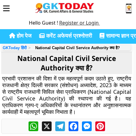
Hello Guest !
Register or Login
होम पेज
करेंट अफेयर्स प्रश्नोत्तरी
सामान्य ज्ञान प्रश
GKToday हिंदी
National Capital Civil Service Authority क्या है?
National Capital Civil Service
Authority क्या है?
प्रभावी प्रशासन की दिशा में एक महत्वपूर्ण कदम उठाते हुए, राष्ट्रीय
राजधानी क्षेत्र दिल्ली सरकार (संशोधन) अध्यादेश, 2023 के माध्यम
से राष्ट्रीय राजधानी सिविल सेवा प्राधिकरण (National Capital
Civil Service Authority) की स्थापना की गई है। यह
प्राधिकरण ग्रुप-ए अधिकारियों के स्थानांतरण और अनुशासनात्मक
कार्यवाही में महत्वपूर्ण भूमिका निभाता है।
WhatsApp
X
Telegram
Facebook
Messenger
Pinterest