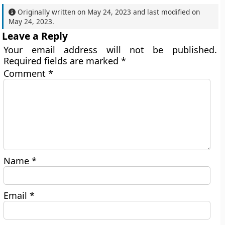
Originally written on
May 24, 2023
and last modified on
May 24, 2023
.
Leave a Reply
Your email address will not be published.
Required fields are marked
*
Comment
*
Name
*
Email
*