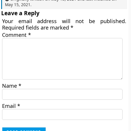
May 15, 2021
.
Leave a Reply
Your email address will not be published.
Required fields are marked
*
Comment
*
Name
*
Email
*