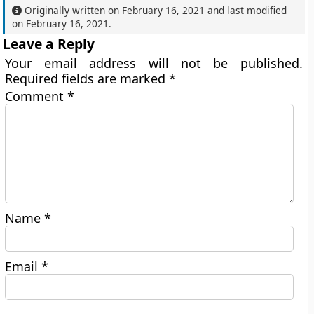
Originally written on
February 16, 2021
and last modified
on
February 16, 2021
.
Leave a Reply
Your email address will not be published.
Required fields are marked
*
Comment
*
Name
*
Email
*