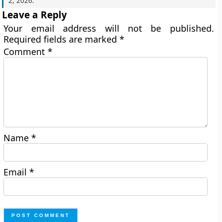
2, 2026
.
Leave a Reply
Your email address will not be published.
Required fields are marked
*
Comment
*
Name
*
Email
*