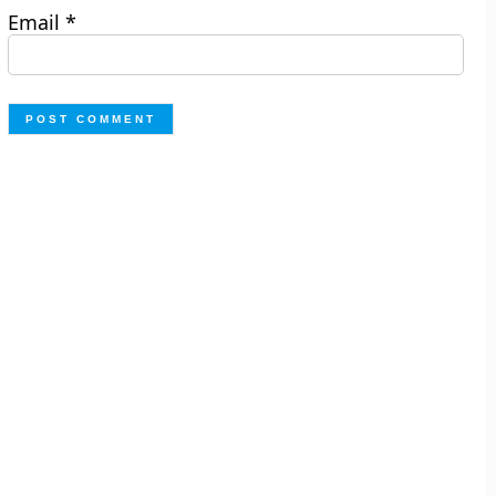
Email
*