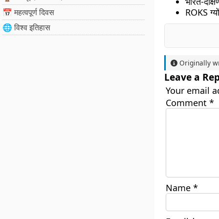
भारत-दक्षि
ROKS ग्यों
📅 महत्वपूर्ण दिवस
🌐 विश्व इतिहास
Originally w
Leave a Rep
Your email a
Comment
*
Name
*