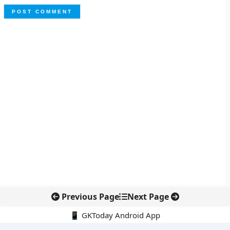
Previous Page
Next Page
📱 GKToday Android App