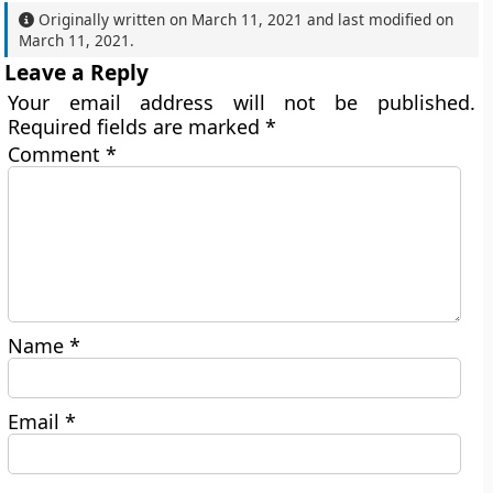
Originally written on
March 11, 2021
and last modified on
March 11, 2021
.
Leave a Reply
Your email address will not be published.
Required fields are marked
*
Comment
*
Name
*
Email
*