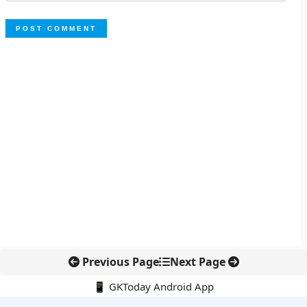
Previous Page
Next Page
📱 GKToday Android App