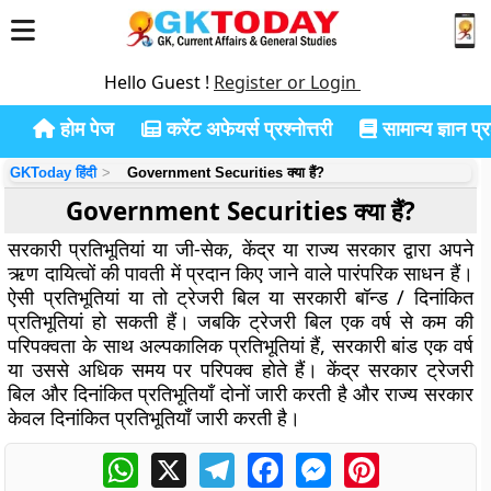
Hello Guest !
Register or Login
होम पेज
करेंट अफेयर्स प्रश्नोत्तरी
सामान्य ज्ञान प्रश
GKToday हिंदी
Government Securities क्या हैं?
Government Securities क्या हैं?
सरकारी प्रतिभूतियां या जी-सेक, केंद्र या राज्य सरकार द्वारा अपने
ऋण दायित्वों की पावती में प्रदान किए जाने वाले पारंपरिक साधन हैं।
ऐसी प्रतिभूतियां या तो ट्रेजरी बिल या सरकारी बॉन्ड / दिनांकित
प्रतिभूतियां हो सकती हैं। जबकि ट्रेजरी बिल एक वर्ष से कम की
परिपक्वता के साथ अल्पकालिक प्रतिभूतियां हैं, सरकारी बांड एक वर्ष
या उससे अधिक समय पर परिपक्व होते हैं। केंद्र सरकार ट्रेजरी
बिल और दिनांकित प्रतिभूतियाँ दोनों जारी करती है और राज्य सरकार
केवल दिनांकित प्रतिभूतियाँ जारी करती है।
WhatsApp
X
Telegram
Facebook
Messenger
Pinterest