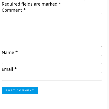
Required fields are marked
*
Comment
*
Name
*
Email
*