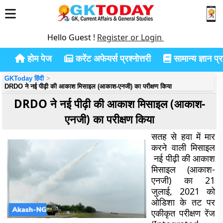
Hello Guest !
Register or Login
होम पेज
करेंट अफेयर्स प्रश्नोत्तरी
सामान्य ज्ञान प्रश
GKToday हिंदी
DRDO ने नई पीढ़ी की आकाश मिसाइल (आकाश-एनजी) का परीक्षण किया
DRDO ने नई पीढ़ी की आकाश मिसाइल (आकाश-
एनजी) का परीक्षण किया
सतह से हवा में मार
करने वाली मिसाइल
नई पीढ़ी की आकाश
मिसाइल (आकाश-
एनजी) का 21
जुलाई, 2021 को
ओडिशा के तट पर
एकीकृत परीक्षण रेंज