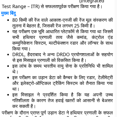
(Integrated
Test Range – ITR) से सफलतापूर्वक परीक्षण
किया गया है।
मुख्य बिंदु
80 किमी की रेंज वाले आकाश-एनजी की रेंज मूल संस्करण की
तुलना में बेहतर है, जिसकी रेंज लगभग 25 किमी है।
यह परीक्षण एक भूमि आधारित प्लेटफॉर्म से किया गया था जिसमें
सभी हथियार प्रणाली तत्व जैसे कमांड, कंट्रोल एंड
कम्युनिकेशन सिस्टम, मल्टीफंक्शन रडार और लॉन्चर के साथ
किया गया।
DRDL, हैदराबाद ने अन्य
DRDO
प्रयोगशालाओं के सहयोग
से इस मिसाइल प्रणाली को विकसित किया है।
इस लांच के समय भारतीय वायु सेना के प्रतिनिधि भी शामिल
थे।
इस परीक्षण का उड़ान डेटा को कैप्चर के लिए रडार, टेलीमेट्री
और इलेक्ट्रो-ऑप्टिकल ट्रैकिंग सिस्टम को तैनात किया गया
था।
इस मिसाइल ने प्रदर्शित किया है कि यह अपनी उच्च
गतिशीलता के कारण तेज हवाई खतरों को आसानी से बेअसर
कर सकती है।
परीक्षण के दौरान प्राप्त पूर्ण उड़ान डेटा ने हथियार प्रणाली के सफल