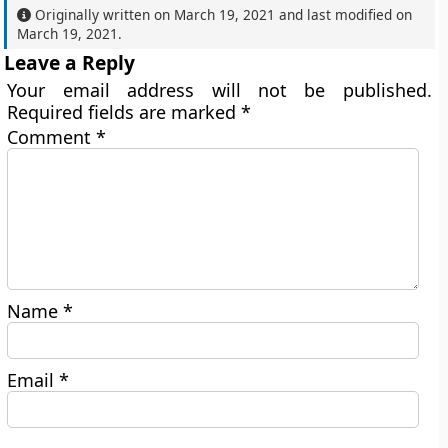
Originally written on
March 19, 2021
and last modified on
March 19, 2021
.
Leave a Reply
Your email address will not be published.
Required fields are marked
*
Comment
*
Name
*
Email
*