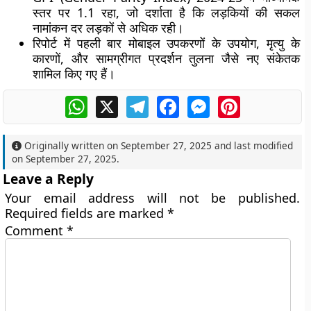
स्तर पर
1.1
रहा, जो दर्शाता है कि लड़कियों की सकल
नामांकन दर लड़कों से अधिक रही।
रिपोर्ट में पहली बार
मोबाइल उपकरणों के उपयोग
,
मृत्यु के
कारणों
, और
सामग्रीगत प्रदर्शन तुलना
जैसे नए संकेतक
शामिल किए गए हैं।
WhatsApp
X
Telegram
Facebook
Messenger
Pinterest
Originally written on
September 27, 2025
and last modified
on
September 27, 2025
.
Leave a Reply
Your email address will not be published.
Required fields are marked
*
Comment
*