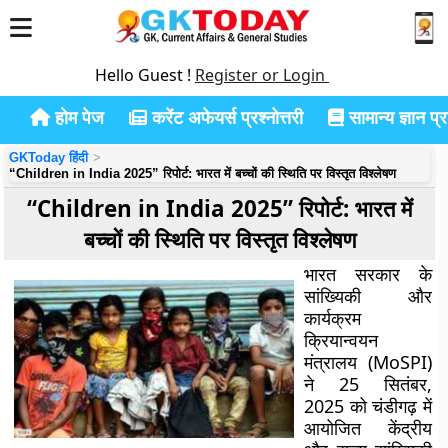
Hello Guest !
Register or Login
होम पेज
करेंट अफेयर्स प्रश्नोत्तरी
सामान्य ज्ञान प्रश
GKToday हिंदी
“Children in India 2025” रिपोर्ट: भारत में बच्चों की स्थिति पर विस्तृत विश्लेषण
“Children in India 2025” रिपोर्ट: भारत में
बच्चों की स्थिति पर विस्तृत विश्लेषण
भारत सरकार के
सांख्यिकी और
कार्यक्रम
क्रियान्वयन
मंत्रालय (MoSPI)
ने 25 सितंबर,
2025 को चंडीगढ़ में
आयोजित केंद्रीय