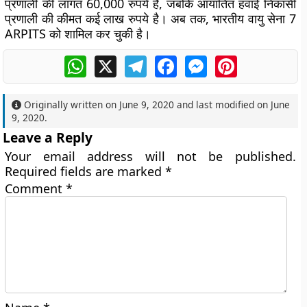
प्रणाली की लागत 60,000 रुपये है, जबकि आयातित हवाई निकासी
प्रणाली की कीमत कई लाख रुपये है। अब तक, भारतीय वायु सेना 7
ARPITS को शामिल कर चुकी है।
WhatsApp
X
Telegram
Facebook
Messenger
Pinterest
Originally written on
June 9, 2020
and last modified on
June
9, 2020
.
Leave a Reply
Your email address will not be published.
Required fields are marked
*
Comment
*