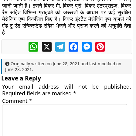
जानी जाती है। इसने विकर मी, विकर प्रो, विकर एंटरप्राइज, विकर
रैम सहित विभिन्न ग्राहकों की जरूरतों के आधार पर कई सुरक्षित
मैसेजिंग एप्प विकसित किए हैं। विकर इंस्टेंट मैसेजिंग एप्प यूजर्स को
एंड-टू-एंड एन्क्रिप्टेड संदेश भेजने और प्राप्त करने की अनुमति देता
है।
WhatsApp
X
Telegram
Facebook
Messenger
Pinterest
Originally written on
June 28, 2021
and last modified on
June 28, 2021
.
Leave a Reply
Your email address will not be published.
Required fields are marked
*
Comment
*