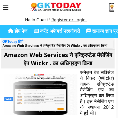
Hello Guest !
Register or Login
होम पेज
करेंट अफेयर्स प्रश्नोत्तरी
सामान्य ज्ञान प्रश
GKToday हिंदी
Amazon Web Services ने एन्क्रिप्टेड मैसेजिंग ऐप Wickr . का अधिग्रहण किया
Amazon Web Services ने एन्क्रिप्टेड मैसेजिंग
ऐप Wickr . का अधिग्रहण किया
अमेज़न वेब सर्विसेज
ने विकर (Wickr)
नामक एन्क्रिप्टेड
मैसेजिंग एप्प का
अधिग्रहण कर लिया
है। इस मैसेजिंग एप्प
की स्थापना 2012
में हुई थी।