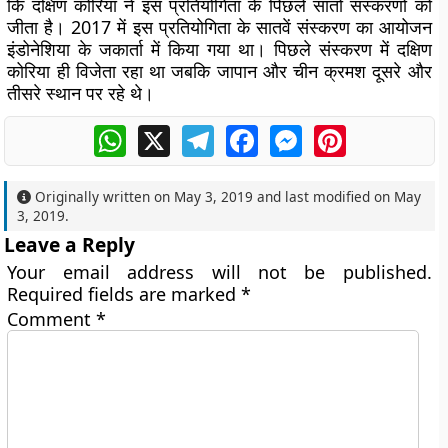
कि दक्षिण कोरिया ने इस प्रतियोगिता के पिछले सातों संस्करणों को
जीता है। 2017 में इस प्रतियोगिता के सातवें संस्करण का आयोजन
इंडोनेशिया के जकार्ता में किया गया था। पिछले संस्करण में दक्षिण
कोरिया ही विजेता रहा था जबकि जापान और चीन क्रमश दूसरे और
तीसरे स्थान पर रहे थे।
WhatsApp
X
Telegram
Facebook
Messenger
Pinterest
Originally written on
May 3, 2019
and last modified on
May
3, 2019
.
Leave a Reply
Your email address will not be published.
Required fields are marked
*
Comment
*