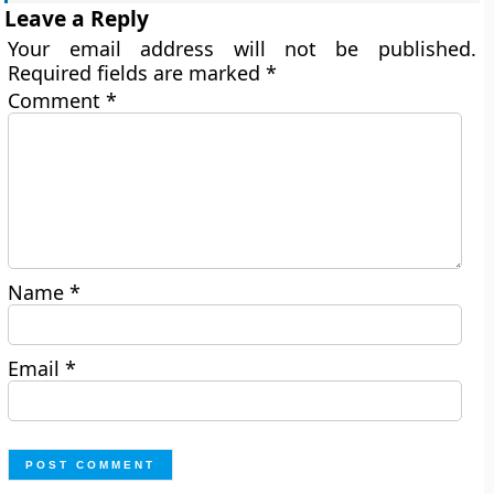
Leave a Reply
Your email address will not be published.
Required fields are marked
*
Comment
*
Name
*
Email
*