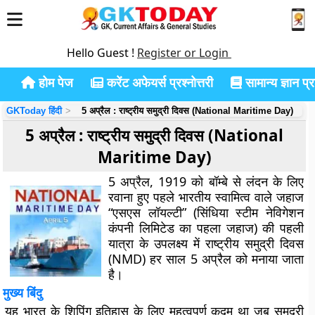
Hello Guest !
Register or Login
होम पेज
करेंट अफेयर्स प्रश्नोत्तरी
सामान्य ज्ञान प्रश
GKToday हिंदी
5 अप्रैल : राष्ट्रीय समुद्री दिवस (National Maritime Day)
5 अप्रैल : राष्ट्रीय समुद्री दिवस (National
Maritime Day)
5 अप्रैल, 1919 को बॉम्बे से लंदन के लिए
रवाना हुए पहले भारतीय स्वामित्व वाले जहाज
“एसएस लॉयल्टी” (सिंधिया स्टीम नेविगेशन
कंपनी लिमिटेड का पहला जहाज) की पहली
यात्रा के उपलक्ष्य में राष्ट्रीय समुद्री दिवस
(NMD) हर साल 5 अप्रैल को मनाया जाता
है।
मुख्य बिंदु
यह भारत के शिपिंग इतिहास के लिए महत्वपूर्ण कदम था जब समुद्री