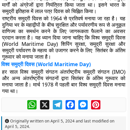
मार्गों को अंग्रेजों द्वारा नियंत्रित किया जाता था। इसने भारत के
समुद्री इतिहास में लाल पत्र दिवस को चिह्नित किया।
राष्ट्रीय समुद्री दिवस को 1964 से प्रतिवर्ष मनाया जा रहा है। यह
दुनिया भर के महाद्वीपों के बीच सुरक्षित और पर्यावरणीय रूप से अनुकूल
वाणिज्य का समर्थन करने के लिए जागरूकता फैलाने का अवसर
प्रदान करता है। यह ध्यान दिया जाना चाहिए कि विश्व समुद्री दिवस
(World Maritime Day) शिपिंग सुरक्षा, समुद्री सुरक्षा और
समुद्री पर्यावरण के महत्व को उजागर करने के लिए सितंबर के अंतिम
गुरूवार को मनाया जाता है।
विश्व समुद्री दिवस (World Maritime Day)
हर साल विश्व समुद्री संगठन अंतर्राष्ट्रीय समुद्री संगठन (IMO)
और अन्य अंतर्राष्ट्रीय संगठनों द्वारा सितंबर के अंतिम गुरूवार को
मनाया जाता है। मार्च 1978 में पहली बार विश्व समुद्री दिवस मनाया
गया था।
WhatsApp
X
Telegram
Facebook
Messenger
Pinterest
Originally written on
April 5, 2024
and last modified on
April 5, 2024
.