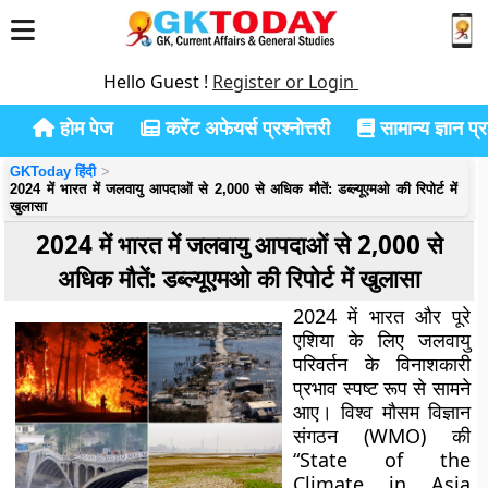
Hello Guest !
Register or Login
होम पेज
करेंट अफेयर्स प्रश्नोत्तरी
सामान्य ज्ञान प्रश
GKToday हिंदी
2024 में भारत में जलवायु आपदाओं से 2,000 से अधिक मौतें: डब्ल्यूएमओ की रिपोर्ट में
खुलासा
2024 में भारत में जलवायु आपदाओं से 2,000 से
अधिक मौतें: डब्ल्यूएमओ की रिपोर्ट में खुलासा
2024 में भारत और पूरे
एशिया के लिए जलवायु
परिवर्तन के विनाशकारी
प्रभाव स्पष्ट रूप से सामने
आए। विश्व मौसम विज्ञान
संगठन (WMO) की
“State of the
Climate in Asia