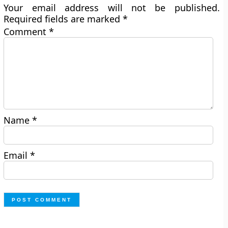
Your email address will not be published.
Required fields are marked
*
Comment
*
Name
*
Email
*