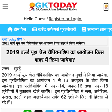
Hello Guest !
Register or Login
होम पेज
करेंट अफेयर्स प्रश्नोत्तरी
सामान्य ज्ञान प्रश
GKToday हिंदी
2019 वर्ल्ड यूथ चेस चैंपियनशिप का आयोजन किस शहर में किया जायेगा?
2019 वर्ल्ड यूथ चेस चैंपियनशिप का आयोजन किस
शहर में किया जायेगा?
उत्तर – मुंबई
2019 वर्ल्ड यूथ चेस चैंपियनशिप का आयोजन मुंबई में किया जायेगा,
इस प्रतियोगिता का आयोजन 1 से 13 अक्टूबर के बीच किया
जायेगा। इस प्रतियोगिता में अंडर-14, अंडर-16 तथा अंडर-18
श्रेणियों में मुकाबले खेले जायेंगे। इस प्रतियोगिता में रूस, अमेरिका,
फ्रांस, इटली तहत अज़रबैजान समेत 62 देशों के खिलाड़ी हिस्सा ले
रहे हैं।