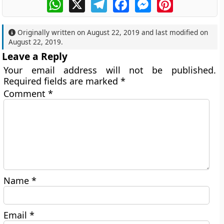
WhatsApp
X
Telegram
Facebook
Messenger
Pinterest
Originally written on
August 22, 2019
and last modified on
August 22, 2019
.
Leave a Reply
Your email address will not be published.
Required fields are marked
*
Comment
*
Name
*
Email
*