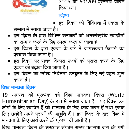
2005 को 60/209 प्रस्ताव पारित
किया था।
उद्देश्य
इस दिवस को विविधता में एकता के
सम्मान में मनाया जाता है।
इस दिवस के द्वारा विभिन्न सरकारों को अन्तर्राष्ट्रीय समझौतों
का सम्मान करने के लिए स्मरण करवाया जाता है।
इस दिवस के द्वारा एकता के बारे में जागरूकता फैलाने का
प्रयास किया जाता है।
इस दिवस पर सतत विकास लक्ष्यों को प्राप्त करने के लिए
एकता को बढ़ावा दिया जाता है।
इस दिवस का उद्देश्य निर्धनता उन्मूलन के लिए नई पहल शुरू
करना है।
विश्व मानवता दिवस
19 अगस्त को प्रत्येक वर्ष विश्व मानवता दिवस (World
Humanitarian Day) के रूप में मनाया जाता है। यह दिवस उन
लोगों के लिए समर्पित हैं जो मानवता के लिए कार्य करते हैं तथा इसके
लिए उन्होंने अपने प्राणों की आहुति दी। इस दिवस के द्वारा विश्व में
मानवता के लिए कार्य करने की प्रेरणा दी जाती है।
विश्व मानवता दिवस की शुरुआत संयुक्त राष्ट्र महासभा द्वारा की गयी