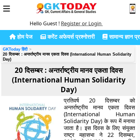
Hello Guest !
Register or Login
होम पेज
करेंट अफेयर्स प्रश्नोत्तरी
सामान्य ज्ञान प्रश
GKToday हिंदी
20 दिसम्बर : अन्तर्राष्ट्रीय मानव एकता दिवस (International Human Solidarity
Day)
20 दिसम्बर : अन्तर्राष्ट्रीय मानव एकता दिवस
(International Human Solidarity
Day)
प्रतिवर्ष 20 दिसम्बर को
अन्तर्राष्ट्रीय मानव एकता दिवस
(International Human
Solidarity Day) के रूप में मनाया
जाता है। इस दिवस के लिए संयुक्त
राष्ट्र महासभा ने 22 दिसम्बर,