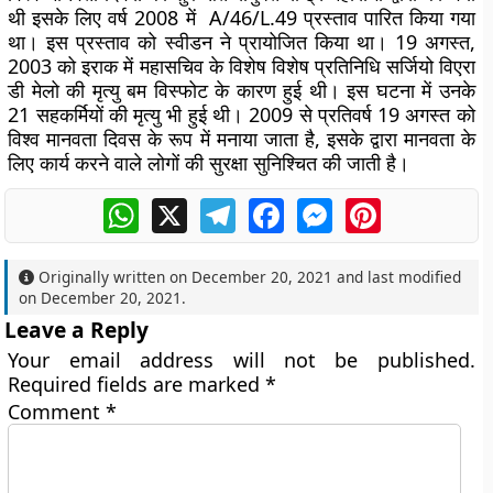
थी इसके लिए वर्ष 2008 में A/46/L.49 प्रस्ताव पारित किया गया
था। इस प्रस्ताव को स्वीडन ने प्रायोजित किया था। 19 अगस्त,
2003 को इराक में महासचिव के विशेष विशेष प्रतिनिधि सर्जियो विएरा
डी मेलो की मृत्यु बम विस्फोट के कारण हुई थी। इस घटना में उनके
21 सहकर्मियों की मृत्यु भी हुई थी। 2009 से प्रतिवर्ष 19 अगस्त को
विश्व मानवता दिवस के रूप में मनाया जाता है, इसके द्वारा मानवता के
लिए कार्य करने वाले लोगों की सुरक्षा सुनिश्चित की जाती है।
WhatsApp
X
Telegram
Facebook
Messenger
Pinterest
Originally written on
December 20, 2021
and last modified
on
December 20, 2021
.
Leave a Reply
Your email address will not be published.
Required fields are marked
*
Comment
*