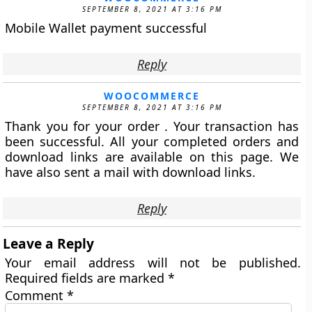
SEPTEMBER 8, 2021 AT 3:16 PM
Mobile Wallet payment successful
Reply
WOOCOMMERCE
SEPTEMBER 8, 2021 AT 3:16 PM
Thank you for your order . Your transaction has
been successful. All your completed orders and
download links are available on this page. We
have also sent a mail with download links.
Reply
Leave a Reply
Your email address will not be published.
Required fields are marked
*
Comment
*