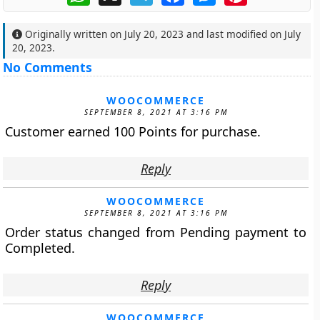
Originally written on
July 20, 2023
and last modified on
July
20, 2023
.
No Comments
WOOCOMMERCE
SEPTEMBER 8, 2021 AT 3:16 PM
Customer earned 100 Points for purchase.
Reply
WOOCOMMERCE
SEPTEMBER 8, 2021 AT 3:16 PM
Order status changed from Pending payment to
Completed.
Reply
WOOCOMMERCE