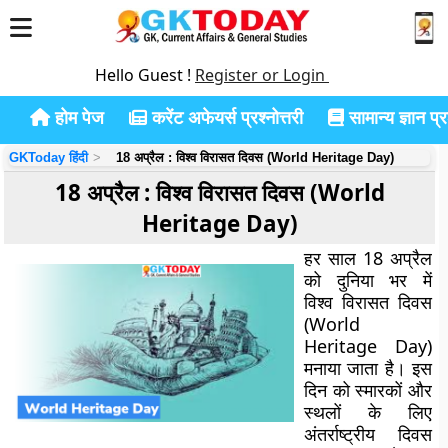
Hello Guest !
Register or Login
होम पेज
करेंट अफेयर्स प्रश्नोत्तरी
सामान्य ज्ञान प्रश
GKToday हिंदी
18 अप्रैल : विश्व विरासत दिवस (World Heritage Day)
18 अप्रैल : विश्व विरासत दिवस (World
Heritage Day)
हर साल 18 अप्रैल
को दुनिया भर में
विश्व विरासत दिवस
(World
Heritage Day)
मनाया जाता है। इस
दिन को स्मारकों और
स्थलों के लिए
अंतर्राष्ट्रीय दिवस