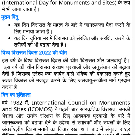
(International Day for Monuments and Sites) के रूप
में भी जाना जाता है।
मुख्य बिंदु
यह दिन विरासत के महत्व के बारे में जागरूकता पैदा करने के
लिए मनाया जाता है।
यह दिन दुनिया भर में विरासत को संरक्षित और संरक्षित करने के
तरीकों को भी बढ़ावा देता है।
विश्व विरासत दिवस 2022 की थीम
इस वर्ष के विश्व विरासत दिवस की थीम ‘विरासत और जलवायु’ है।
इस वर्ष की थीम विरासत संरक्षण प्रथाओं और अनुसंधान को बढ़ावा
देती है जिसका उद्देश्य कम कार्बन वाले भविष्य की वकालत करते हुए
सतत विकास को मजबूत करने के लिए जलवायु-लचीला मार्ग प्रदान
करना है।
दिन का इतिहास
वर्ष 1982 में, International Council on Monuments
and Sites (ICOMOS) ने पहली बार सांस्कृतिक विरासत, उनकी
भेद्यता और उनके संरक्षण के लिए आवश्यक प्रयासों के बारे में
जागरूकता को बढ़ावा देने के उद्देश्य से स्मारकों और स्थलों के लिए
अंतर्राष्ट्रीय दिवस मनाने का विचार रखा था। बाद में संयुक्त राष्ट्र