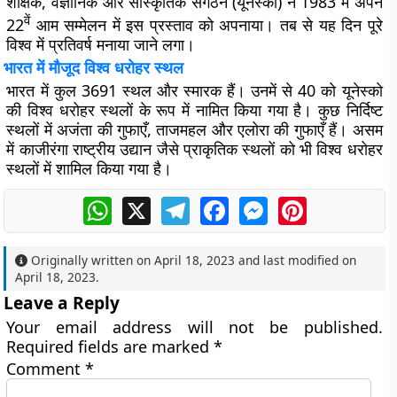
शैक्षिक, वैज्ञानिक और सांस्कृतिक संगठन (यूनेस्को) ने 1983 में अपने
वें
22
आम सम्मेलन में इस प्रस्ताव को अपनाया। तब से यह दिन पूरे
विश्व में प्रतिवर्ष मनाया जाने लगा।
भारत में मौजूद विश्व धरोहर स्थल
भारत में कुल 3691 स्थल और स्मारक हैं। उनमें से 40 को यूनेस्को
की विश्व धरोहर स्थलों के रूप में नामित किया गया है। कुछ निर्दिष्ट
स्थलों में अजंता की गुफाएँ, ताजमहल और एलोरा की गुफाएँ हैं। असम
में काजीरंगा राष्ट्रीय उद्यान जैसे प्राकृतिक स्थलों को भी विश्व धरोहर
स्थलों में शामिल किया गया है।
WhatsApp
X
Telegram
Facebook
Messenger
Pinterest
Originally written on
April 18, 2023
and last modified on
April 18, 2023
.
Leave a Reply
Your email address will not be published.
Required fields are marked
*
Comment
*