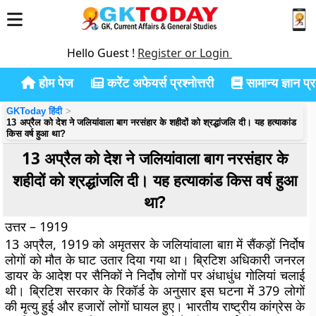
Hello Guest !
Register or Login
होम पेज
करेंट अफेयर्स प्रश्नोत्तरी
सामान्य ज्ञान प्रश
GKToday हिंदी
13 अप्रैल को देश ने जलियांवाला बाग नरसंहार के शहीदों को श्रद्धांजलि दी। यह हत्याकांड
किस वर्ष हुआ था?
13 अप्रैल को देश ने जलियांवाला बाग नरसंहार के
शहीदों को श्रद्धांजलि दी। यह हत्याकांड किस वर्ष हुआ
था?
उत्तर – 1919
13 अप्रैल, 1919 को अमृतसर के जलियांवाला बाग़ में सैंकड़ों निर्दोष
लोगों को मौत के घाट उतार दिया गया था। ब्रिटिश अधिकारी जनरल
डायर के आदेश पर सैनिकों ने निर्दोष लोगों पर अंधाधुंध गोलियां चलाई
थी। ब्रिटिश सरकार के रिकॉर्ड के अनुसार इस घटना में 379 लोगों
की मृत्यु हुई और हजारों लोगों घायल हुए। भारतीय राष्ट्रीय कांग्रेस के