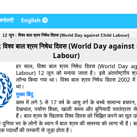
्नोत्तरी
English
12 जून : विश्व बाल श्रम निषेध दिवस (World Day against Child Labour)
: विश्व बाल श्रम निषेध दिवस (World Day against
Labour)
हर साल, विश्व बाल श्रम निषेध दिवस (World Day a
Labour) 12 जून को मनाया जाता है। इसे अंतर्राष्ट्रीय श्र
लॉन्च किया गया था। विश्व बाल श्रम निषेध दिवस 2002 में 
था।
मुख्य बिंदु
काम में लगे 5 से 17 वर्ष के आयु वर्ग के बच्चे सामान्य बचपन,
देखभाल, पर्याप्त शिक्षा, खाली समय और बुनियादी स्वतंत्रता स
हैं। बाल श्रम के खिलाफ विश्व दिवस को चिह्नित करने का मूल उद्द
्य दुनिया भर के लोगों के ध्यान में बाल श्रम की समस्या को लाना भी है।
दक पदार्थों की तस्करी से जुड़ा होता है।