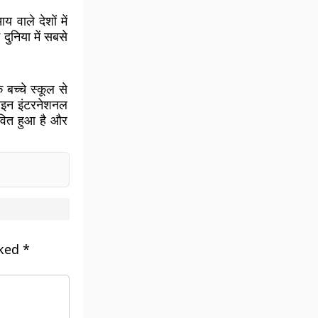
य वाले देशों में
दुनिया में सबसे
बच्चे स्कूल से
पलाइन इंटरनेशनल
वित हुआ है और
rked
*