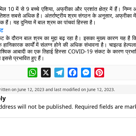
शामिल 10 में से 9 बच्चे एशिया, अफ्रीका और प्रशांत क्षेत्र में हैं। निम्न आ
िशत सबसे अधिक है। अंतर्राष्ट्रीय श्रम संगठन के अनुसार, अफ्रीका में 
हैं। यह दुनिया में बाल श्रम का पांचवां हिस्सा है।
कट
े दौरान बाल श्रम का मुद्दा बढ़ रहा है। इसका मुख्य कारण यह है कि 
 हानिकारक कार्यों में संलग्न होने की अधिक संभावना है। चाइल्ड हेल्
वैश्विक आबादी का एक तिहाई हिस्सा COVID-19 संकट के कारण प्रभा
 इससे प्रभावित हुए हैं।
WhatsApp
X
Telegram
Facebook
Messenger
Pinterest
ritten on
June 12, 2023
and last modified on
June 12, 2023
.
ly
ddress will not be published.
Required fields are ma