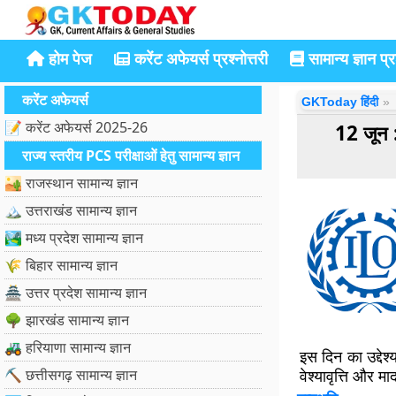
होम पेज
करेंट अफेयर्स प्रश्नोत्तरी
सामान्य ज्ञान प्रश
करेंट अफेयर्स
GKToday हिंदी
📝 करेंट अफेयर्स 2025-26
12 जून 
राज्य स्तरीय PCS परीक्षाओं हेतु सामान्य ज्ञान
🏜️ राजस्थान सामान्य ज्ञान
🏔️ उत्तराखंड सामान्य ज्ञान
🏞️ मध्य प्रदेश सामान्य ज्ञान
🌾 बिहार सामान्य ज्ञान
🏯 उत्तर प्रदेश सामान्य ज्ञान
🌳 झारखंड सामान्य ज्ञान
🚜 हरियाणा सामान्य ज्ञान
इस दिन का उद्देश
⛏️ छत्तीसगढ़ सामान्य ज्ञान
वेश्यावृत्ति और मा