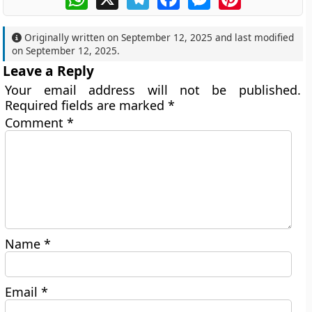
Originally written on
September 12, 2025
and last modified
on
September 12, 2025
.
Leave a Reply
Your email address will not be published.
Required fields are marked
*
Comment
*
Name
*
Email
*