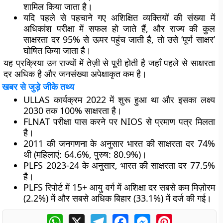
शामिल किया जाता है।
यदि पहले से पहचाने गए अशिक्षित व्यक्तियों की संख्या में
अधिकांश परीक्षा में सफल हो जाते हैं, और राज्य की कुल
साक्षरता दर 95% से ऊपर पहुंच जाती है, तो उसे ‘पूर्ण साक्षर’
घोषित किया जाता है।
यह प्रक्रिया उन राज्यों में तेज़ी से पूरी होती है जहाँ पहले से साक्षरता
दर अधिक है और जनसंख्या अपेक्षाकृत कम है।
खबर से जुड़े जीके तथ्य
ULLAS कार्यक्रम 2022 में शुरू हुआ था और इसका लक्ष्य
2030 तक 100% साक्षरता है।
FLNAT परीक्षा पास करने पर NIOS से प्रमाण पत्र मिलता
है।
2011 की जनगणना के अनुसार भारत की साक्षरता दर 74%
थी (महिलाएं: 64.6%, पुरुष: 80.9%)।
PLFS 2023-24 के अनुसार, भारत की साक्षरता दर 77.5%
है।
PLFS रिपोर्ट में 15+ आयु वर्ग में अशिक्षा दर सबसे कम मिज़ोरम
(2.2%) में और सबसे अधिक बिहार (33.1%) में दर्ज की गई।
WhatsApp
X
Telegram
Facebook
Messenger
Pinterest