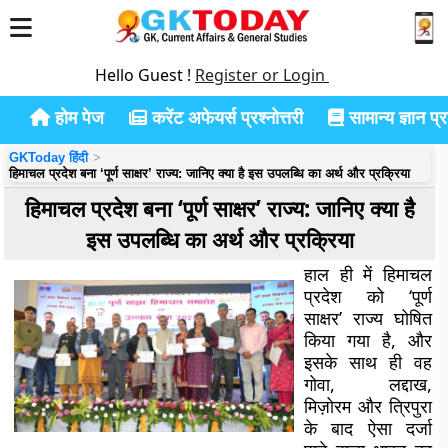
Hello Guest !
Register or Login
होम पेज
करेंट अफेयर्स प्रश्नोत्तरी
सामान्य ज्ञान प्रश
GKToday हिंदी
हिमाचल प्रदेश बना ‘पूर्ण साक्षर’ राज्य: जानिए क्या है इस उपलब्धि का अर्थ और प्रक्रिया
हिमाचल प्रदेश बना ‘पूर्ण साक्षर’ राज्य: जानिए क्या है
इस उपलब्धि का अर्थ और प्रक्रिया
हाल ही में हिमाचल
प्रदेश को ‘पूर्ण
साक्षर’ राज्य घोषित
किया गया है, और
इसके साथ ही वह
गोवा, लद्दाख,
मिज़ोरम और त्रिपुरा
के बाद ऐसा दर्जा