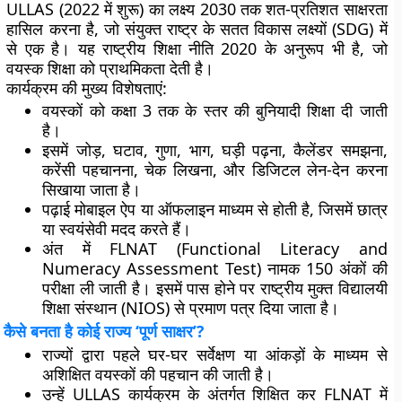
ULLAS (2022 में शुरू) का लक्ष्य
2030 तक शत-प्रतिशत साक्षरता
हासिल करना है, जो संयुक्त राष्ट्र के सतत विकास लक्ष्यों (SDG) में
से एक है। यह राष्ट्रीय शिक्षा नीति 2020 के अनुरूप भी है, जो
वयस्क शिक्षा को प्राथमिकता देती है।
कार्यक्रम की मुख्य विशेषताएं:
वयस्कों को
कक्षा 3 तक के स्तर
की बुनियादी शिक्षा दी जाती
है।
इसमें जोड़, घटाव, गुणा, भाग, घड़ी पढ़ना, कैलेंडर समझना,
करेंसी पहचानना, चेक लिखना, और डिजिटल लेन-देन करना
सिखाया जाता है।
पढ़ाई
मोबाइल ऐप या ऑफलाइन
माध्यम से होती है, जिसमें छात्र
या स्वयंसेवी मदद करते हैं।
अंत में
FLNAT (Functional Literacy and
Numeracy Assessment Test)
नामक 150 अंकों की
परीक्षा ली जाती है। इसमें पास होने पर राष्ट्रीय मुक्त विद्यालयी
शिक्षा संस्थान (NIOS) से प्रमाण पत्र दिया जाता है।
कैसे बनता है कोई राज्य ‘पूर्ण साक्षर’?
राज्यों द्वारा पहले घर-घर सर्वेक्षण या आंकड़ों के माध्यम से
अशिक्षित वयस्कों की पहचान
की जाती है।
उन्हें ULLAS कार्यक्रम के अंतर्गत शिक्षित कर FLNAT में