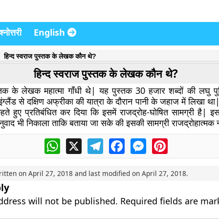
्नोत्तरी
English
हिन्द स्वराज पुस्तक के लेखक कौन थे?
हिन्द स्वराज पुस्तक के लेखक कौन थे?
स्तक के लेखक महात्मा गाँधी थे| यह पुस्तक 30 हजार शब्दों की लघु पुस
इंग्लैंड से दक्षिण अफ्रीका की यात्रा के दौरान पानी के जहाज में लिखा थ
कहते हुए प्रतिबंधित कर दिया कि इसमें राजद्रोह-घोषित सामग्री है| इ
नुवाद भी निकाला ताकि बताया जा सके की इसकी सामग्री राजद्रोहात्मक न
WhatsApp
X
Telegram
Facebook
Messenger
Pinterest
ritten on
April 27, 2018
and last modified on
April 27, 2018
.
ly
ddress will not be published.
Required fields are ma