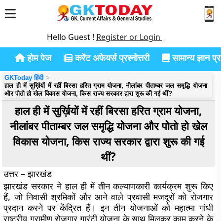
Hello Guest !
Register or Login
होम पेज
करेंट अफेयर्स प्रश्नोत्तरी
सामान्य ज्ञान प्रश
GKToday हिंदी
हाल ही में सुर्ख़ियों में रहीं बिरसा हरित ग्राम योजना, नीलांबर पीताम्बर जल समृद्धि योजना
और पोतो हो खेल विकास योजना, किस राज्य सरकार द्वारा शुरू की गई थीं?
हाल ही में सुर्ख़ियों में रहीं बिरसा हरित ग्राम योजना,
नीलांबर पीताम्बर जल समृद्धि योजना और पोतो हो खेल
विकास योजना, किस राज्य सरकार द्वारा शुरू की गई
थीं?
उत्तर – झारखंड
झारखंड सरकार ने हाल ही में तीन कल्याणकारी कार्यक्रम शुरू किए
हैं, जो निवासी श्रमिकों और आने वाले प्रवासी मजदूरों को रोजगार
प्रदान करने पर केंद्रित हैं। इन तीन योजनाओं को महात्मा गांधी
राष्ट्रीय ग्रामीण रोजगार गारंटी योजना के साथ मिलकर काम करने के