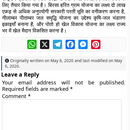
लिए तैयार किया गया है। बिरसा हरित ग्राम योजना का लक्ष्य दो लाख
एकड़ से अधिक अनुपयोगी सरकारी परती भूमि का वनीकरण करना है,
नीलाम्बर पीताम्बर जल समृद्धि योजना का उद्देश्य कृषि-जल भंडारण
इकाइयाँ बनाना है, और पोतो हो खेल विकास योजना का लक्ष्य राज्य
भर में खेल मैदान विकसित करना है।
WhatsApp
X
Telegram
Facebook
Messenger
Pinterest
Originally written on
May 6, 2020
and last modified on
May
6, 2020
.
Leave a Reply
Your email address will not be published.
Required fields are marked
*
Comment
*