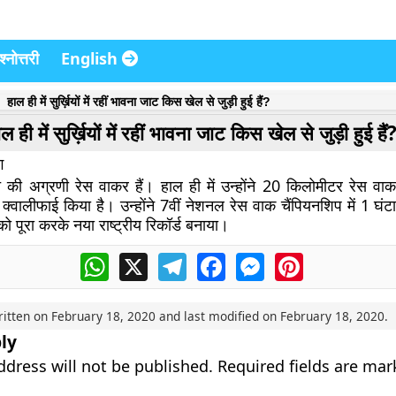
्नोत्तरी
English
हाल ही में सुर्ख़ियों में रहीं भावना जाट किस खेल से जुड़ी हुई हैं?
ल ही में सुर्ख़ियों में रहीं भावना जाट किस खेल से जुड़ी हुई हैं
ग
की अग्रणी रेस वाकर हैं। हाल ही में उन्होंने 20 किलोमीटर रेस वाक इव
क्वालीफाई किया है। उन्होंने 7वीं नेशनल रेस वाक चैंपियनशिप में 1 घ
को पूरा करके नया राष्ट्रीय रिकॉर्ड बनाया।
WhatsApp
X
Telegram
Facebook
Messenger
Pinterest
ritten on
February 18, 2020
and last modified on
February 18, 2020
.
ly
ddress will not be published.
Required fields are ma