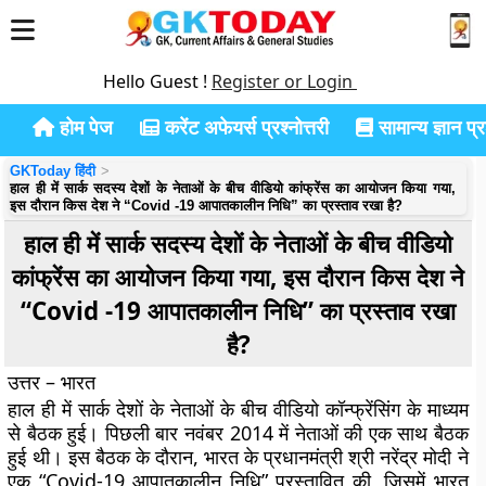
Hello Guest !
Register or Login
होम पेज
करेंट अफेयर्स प्रश्नोत्तरी
सामान्य ज्ञान प्रश
GKToday हिंदी
हाल ही में सार्क सदस्य देशों के नेताओं के बीच वीडियो कांफ्रेंस का आयोजन किया गया,
इस दौरान किस देश ने “Covid -19 आपातकालीन निधि” का प्रस्ताव रखा है?
हाल ही में सार्क सदस्य देशों के नेताओं के बीच वीडियो
कांफ्रेंस का आयोजन किया गया, इस दौरान किस देश ने
“Covid -19 आपातकालीन निधि” का प्रस्ताव रखा
है?
उत्तर – भारत
हाल ही में सार्क देशों के नेताओं के बीच वीडियो कॉन्फ्रेंसिंग के माध्यम
से बैठक हुई। पिछली बार नवंबर 2014 में नेताओं की एक साथ बैठक
हुई थी। इस बैठक के दौरान, भारत के प्रधानमंत्री श्री नरेंद्र मोदी ने
एक “Covid-19 आपातकालीन निधि” प्रस्तावित की, जिसमें भारत