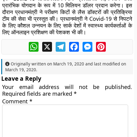
प्रारंभिक योगदान के रूप में 10 मिलियन डॉलर प्रदान करेगा। इस
दौरान प्रधानमंत्री ने परीक्षण किटों से लैस डॉक्टरों की प्रतिक्रिया
टीम की सेवा भी प्रस्तुत की। प्रधानमंत्री ने Covid-19 से निपटने
के लिए कौशल उन्नयन के लिए सार्क देशों में स्वास्थ्य कार्यकर्ताओं के
लिए ऑनलाइन प्रशिक्षण की पेशकश भी की।
WhatsApp
X
Telegram
Facebook
Messenger
Pinterest
Originally written on
March 19, 2020
and last modified on
March 19, 2020
.
Leave a Reply
Your email address will not be published.
Required fields are marked
*
Comment
*