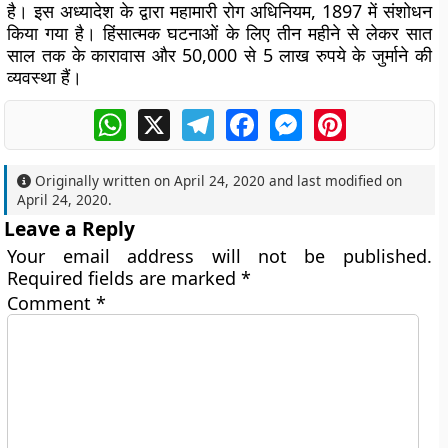
है। इस अध्यादेश के द्वारा महामारी रोग अधिनियम, 1897 में संशोधन
किया गया है। हिंसात्मक घटनाओं के लिए तीन महीने से लेकर सात
साल तक के कारावास और 50,000 से 5 लाख रुपये के जुर्माने की
व्यवस्था हैं।
WhatsApp
X
Telegram
Facebook
Messenger
Pinterest
Originally written on
April 24, 2020
and last modified on
April 24, 2020
.
Leave a Reply
Your email address will not be published.
Required fields are marked
*
Comment
*