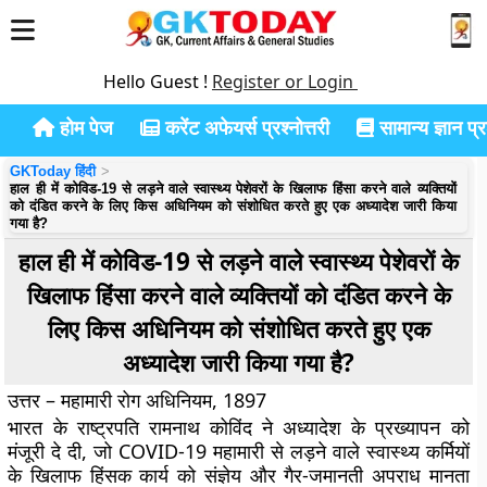
Hello Guest !
Register or Login
होम पेज
करेंट अफेयर्स प्रश्नोत्तरी
सामान्य ज्ञान प्रश
GKToday हिंदी
हाल ही में कोविड-19 से लड़ने वाले स्वास्थ्य पेशेवरों के खिलाफ हिंसा करने वाले व्यक्तियों
को दंडित करने के लिए किस अधिनियम को संशोधित करते हुए एक अध्यादेश जारी किया
गया है?
हाल ही में कोविड-19 से लड़ने वाले स्वास्थ्य पेशेवरों के
खिलाफ हिंसा करने वाले व्यक्तियों को दंडित करने के
लिए किस अधिनियम को संशोधित करते हुए एक
अध्यादेश जारी किया गया है?
उत्तर – महामारी रोग अधिनियम, 1897
भारत के राष्ट्रपति रामनाथ कोविंद ने अध्यादेश के प्रख्यापन को
मंजूरी दे दी, जो COVID-19 महामारी से लड़ने वाले स्वास्थ्य कर्मियों
के खिलाफ हिंसक कार्य को संज्ञेय और गैर-जमानती अपराध मानता