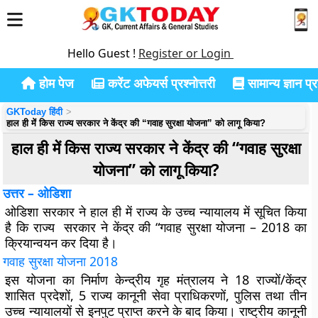
Hello Guest !
Register or Login
होम पेज
करेंट अफेयर्स प्रश्नोत्तरी
सामान्य ज्ञान प्रश
GKToday हिंदी
हाल ही में किस राज्य सरकार ने केंद्र की “गवाह सुरक्षा योजना” को लागू किया?
हाल ही में किस राज्य सरकार ने केंद्र की “गवाह सुरक्षा
योजना” को लागू किया?
उत्तर – ओडिशा
ओडिशा सरकार ने हाल ही में राज्य के उच्च न्यायालय में सूचित किया
है कि राज्य सरकार ने केंद्र की “गवाह सुरक्षा योजना – 2018 का
क्रियान्वयन कर दिया है।
गवाह सुरक्षा योजना 2018
इस योजना का निर्माण केन्द्रीय गृह मंत्रालय ने 18 राज्यों/केंद्र
शासित प्रदेशों, 5 राज्य कानूनी सेवा प्राधिकरणों, पुलिस तथा तीन
उच्च न्यायालयों से इनपुट प्राप्त करने के बाद किया। राष्ट्रीय कानूनी