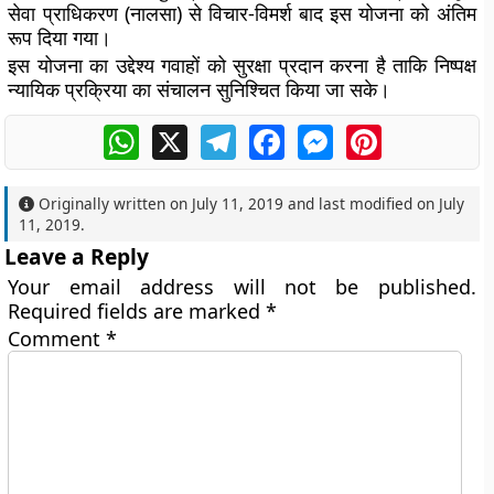
सेवा प्राधिकरण (नालसा) से विचार-विमर्श बाद इस योजना को अंतिम
रूप दिया गया।
इस योजना का उद्देश्य गवाहों को सुरक्षा प्रदान करना है ताकि निष्पक्ष
न्यायिक प्रक्रिया का संचालन सुनिश्चित किया जा सके।
WhatsApp
X
Telegram
Facebook
Messenger
Pinterest
Originally written on
July 11, 2019
and last modified on
July
11, 2019
.
Leave a Reply
Your email address will not be published.
Required fields are marked
*
Comment
*