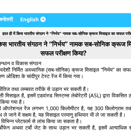
्नोत्तरी
English
हाल ही में किस भारतीय संगठन ने “निर्भय” नामक सब-सोनिक क्रूज मिसाइल का सफल परी
ं किस भारतीय संगठन ने “निर्भय” नामक सब-सोनिक क्रूज 
सफल परीक्षण किया?
ुसन्धान व विकास संगठन
वदेशी निर्मित अवध्वानिक (सब-सोनिक) क्रूज मिसाइल “निर्भय” का सफ
ण ओडिशा के चांदीपुर टेस्ट रेंज में किया गया।
 क्षैतिज तथा लम्बवत तरीके से उड़ान भर सकती है।
 मिसाइल है, इसमें एडवांस्ड सिस्टम्स लेबोरेटरी (ASL) द्वारा विकसित
 किया गया है।
ी ऑपरेशनल रेंज लगभग 1,000 किलोमीटर है, यह 300 किलोग्राम त
 ले जाने में सक्षम है, यह मिसाइल परमाणु हथियार भी ले जा सकती है।
िभिन्न प्लेटफार्म से लांच किया जा सकता है।
्बोफेन अथवा टर्बो जेट के साथ उड़ान भर सकती है, इसमें अत्याधिक 