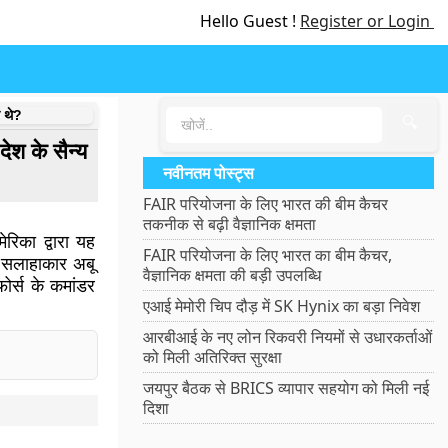
Hello Guest !
Register or Login
र थे?
🔍
देश के सैन्य
नवीनतम पोस्ट्स
FAIR परियोजना के लिए भारत की बीम कैचर
तकनीक से बढ़ी वैज्ञानिक क्षमता
रिका द्वारा यह
FAIR परियोजना के लिए भारत का बीम कैचर,
े सलाहाकार अबू
वैज्ञानिक क्षमता की बड़ी उपलब्धि
फ़ोर्स के कमांडर
एआई मेमोरी चिप दौड़ में SK Hynix का बड़ा निवेश
आरबीआई के नए लोन रिकवरी नियमों से उधारकर्ताओं
को मिली अतिरिक्त सुरक्षा
जयपुर बैठक से BRICS व्यापार सहयोग को मिली नई
दिशा