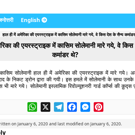
्नोत्तरी
English
हाल ही में अमेरिका की एयरस्ट्राइक में कासिम सोलेमानी मारे गये, वे किस देश के सैन्य कमांड
ेरिका की एयरस्ट्राइक में कासिम सोलेमानी मारे गये, वे किस 
कमांडर थे?
सिम सोलेमानी हाल ही में अमेरिका की एयरस्ट्राइक में मारे गये। अमे
ाद के निकट ड्रोन द्वारा की गयी। इस हमले में सोलेमानी के साथ उनक
स भी मारे गये। सोलेमानी इस्लामिक रिवोल्यूशनरी गार्ड कॉर्प्स की क़ुद्स 
WhatsApp
X
Telegram
Facebook
Messenger
Pinterest
ritten on
January 6, 2020
and last modified on
January 6, 2020
.
ly