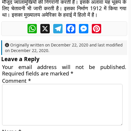
मौजूद ज्वालामुखियों की निगरानी करती है। इसके अलावा यह भूकंप के
लिए चेतावनी भी जारी करती है। इसका निर्माण 1912 में किया गया
था। इसका मुख्यालय अमेरिका के हवाई में हिलो में है।
WhatsApp
X
Telegram
Facebook
Messenger
Pinterest
Originally written on
December 22, 2020
and last modified
on
December 22, 2020
.
Leave a Reply
Your email address will not be published.
Required fields are marked
*
Comment
*