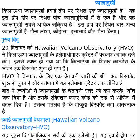
ज्वालामुखी
किलाऊआ ज्वालामुखी हवाई द्वीप पर स्थित एक ज्वालामुखी है। यह
इस द्वीप द्वीप पर स्थित पाँच ज्वालामुखियों में से एक है और यह
ज्वालामुखी सबसे अधिक सक्रिय है। इस द्वीप पर स्थित चार अन्य
ज्वालामुखी हैं- मौना लोआ, कोहाला, हुलालाई और मौना किया।
मुख्य बिंदु
20 दिसम्बर को Hawaiian Volcano Observatory (HVO)
ने किलाऊआ ज्वालामुखी के हेलेमाओमाऊ क्रेटर में प्रकाश/चमक दर्ज
की। इससे स्पष्ट हो गया था कि किलाउआ के शिखर काल्डेरा के
भीतर एक विस्फोट शुरू हो गया है।
HVO ने विस्फोट के लिए एक चेतावनी जारी की थी। अब विस्फोट
शुरू हो चुका है और वर्तमान में यह हलेमामा क्रेटर तक सीमित है।
बाद में एचवीओ ने ज्वालामुखी के चेतावनी स्तर को कम करके “वॉच
‘कर दिया है और इसके एविएशन कलर कोड को ‘रेड’ से ‘ऑरेंज’ में
बदल दिया है। इसका मतलब है कि मौजूदा विस्फोट कम खतरनाक
है।
हवाई ज्वालामुखी वेधशाला (
Hawaiian Volcano
Observatory
–
HVO)
यह यूएस जियोलॉजिकल सर्वे की एक एजेंसी है। यह हवाई द्वीप पर