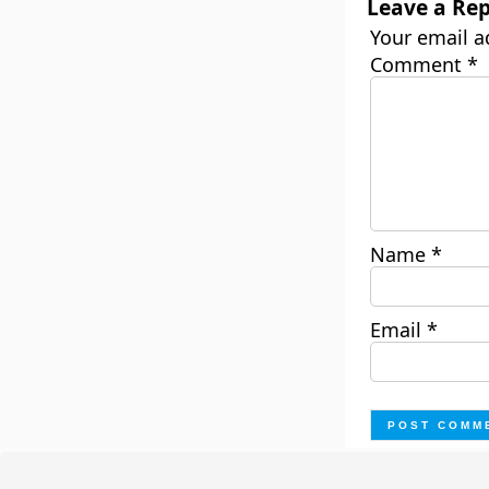
Leave a Rep
Your email a
Comment
*
Name
*
Email
*