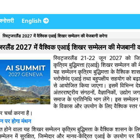
्नोत्तरी
English
स्विट्जरलैंड 2027 में वैश्विक एआई शिखर सम्मेलन की मेजबानी करेगा
्जरलैंड 2027 में वैश्विक एआई शिखर सम्मेलन की मेजबानी क
स्विट्जरलैंड 21-22 जून 2027 को जिनेव
कृत्रिम बुद्धिमत्ता (एआई) शिखर सम्मेलन की
यह सम्मेलन कृत्रिम बुद्धिमत्ता के वैश्विक श
भरोसेमंद एआई तथा बहुपक्षीय सहयोग को बढ़ावा 
से आयोजित किया जाएगा। इसमें विभिन्न देश
अंतरराष्ट्रीय संगठनों, वैज्ञानिकों, उद्यो
समाज के प्रतिनिधि भाग लेंगे। इस सम्मेलन 
के विकास और उपयोग के लिए वैश्विक स्तर
पर चर्चा करना है।
न पर होगा मंथन
त होने वाला यह शिखर सम्मेलन कृत्रिम बुद्धिमत्ता के वैश्विक शासन के 
म्मेलन में सुरक्षित, जिम्मेदार और मानव-केंद्रित एआई के उपयोग पर वि