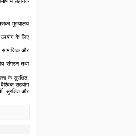
र्माण में सहायक
 जिसका मुख्यालय
और उपयोग के लिए
 जो सामाजिक और
्रीय संगठन तथा
ता के सुरक्षित,
 वैश्विक सहयोग
ी, सुरक्षित और