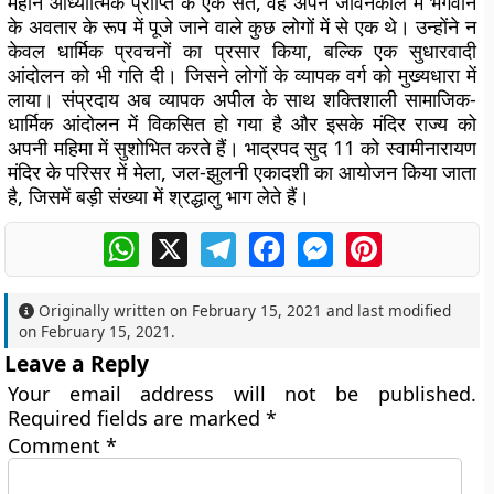
महान आध्यात्मिक प्राप्ति के एक संत, वह अपने जीवनकाल में भगवान
के अवतार के रूप में पूजे जाने वाले कुछ लोगों में से एक थे। उन्होंने न
केवल धार्मिक प्रवचनों का प्रसार किया, बल्कि एक सुधारवादी
आंदोलन को भी गति दी। जिसने लोगों के व्यापक वर्ग को मुख्यधारा में
लाया। संप्रदाय अब व्यापक अपील के साथ शक्तिशाली सामाजिक-
धार्मिक आंदोलन में विकसित हो गया है और इसके मंदिर राज्य को
अपनी महिमा में सुशोभित करते हैं। भाद्रपद सुद 11 को स्वामीनारायण
मंदिर के परिसर में मेला, जल-झुलनी एकादशी का आयोजन किया जाता
है, जिसमें बड़ी संख्या में श्रद्धालु भाग लेते हैं।
WhatsApp
X
Telegram
Facebook
Messenger
Pinterest
Originally written on
February 15, 2021
and last modified
on
February 15, 2021
.
Leave a Reply
Your email address will not be published.
Required fields are marked
*
Comment
*