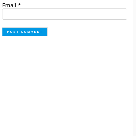
Email
*