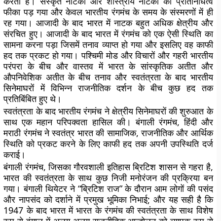
करता है। संस्कृत नाटकों और शास्त्रीय नाटकों का प्रतिनिधित्व
फीका पड़ गया और केवल भारतीय रंगमंच के समय के संस्मरणों में ही
रह गया। आजादी के बाद भारत में नाटक बहुत अधिक क्षेत्रीय और
संरचित हुए। आजादी के बाद भारत में रंगमंच को एक ऐसी स्थिति का
सामना करना पड़ा जिसमें तनाव व्याप्त हो गया और इसलिए वह काफी
हद तक प्रकट हो गया। पश्चिमी मोड और विचारों और गहरी भारतीय
परंपरा के बीच और वास्तव में भारत के सांस्कृतिक अतीत और
औपनिवेशिक अतीत के बीच तनाव और स्वतंत्रता के बाद भारतीय
सिनेमाघरों में विभिन्न राजनीतिक दर्शन के बीच कुछ हद तक
प्रतिबिंबित हुए थे।
स्वतंत्रता के बाद भारतीय रंगमंच ने क्षेत्रीय सिनेमाघरों की शुरुआत के
साथ एक महान परिपक्वता हासिल की। बंगाली रंगमंच, हिंदी और
मराठी रंगमंच ने स्वतंत्र भारत की सामाजिक, राजनीतिक और आर्थिक
स्थिति को प्रकट करने के लिए काफी हद तक अपनी उपस्थिति दर्ज
कराई।
बंगाली रंगमंच, जिसका गौरवशाली इतिहास ब्रिटिश शासन से गहरा है,
भारत की स्वतंत्रता के साथ कुछ निजी मनोरंजन की प्रक्रिया बन
गया। बंगाली थियेटर ने “ब्रिटिश राज” के दौरान आम लोगों की पसंद
और नापसंद को दर्शाने में प्रमुख भूमिका निभाई; और यह सही है कि
1947 के बाद भारत में भारत के रंगमंच की स्वतंत्रता के साथ विशेष