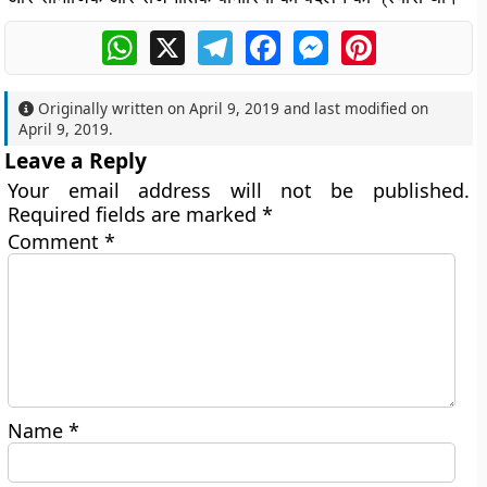
WhatsApp
X
Telegram
Facebook
Messenger
Pinterest
Originally written on
April 9, 2019
and last modified on
April 9, 2019
.
Leave a Reply
Your email address will not be published.
Required fields are marked
*
Comment
*
Name
*