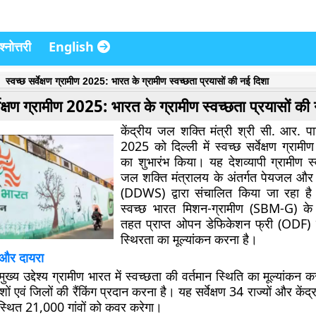
्नोत्तरी
English
स्वच्छ सर्वेक्षण ग्रामीण 2025: भारत के ग्रामीण स्वच्छता प्रयासों की नई दिशा
्वेक्षण ग्रामीण 2025: भारत के ग्रामीण स्वच्छता प्रयासों की
केंद्रीय जल शक्ति मंत्री श्री सी. आर. 
2025 को दिल्ली में स्वच्छ सर्वेक्षण ग्रा
का शुभारंभ किया। यह देशव्यापी ग्रामीण स्वच
जल शक्ति मंत्रालय के अंतर्गत पेयजल और 
(DDWS) द्वारा संचालित किया जा रहा है।
स्वच्छ भारत मिशन-ग्रामीण (SBM-G) के
तहत प्राप्त ओपन डेफिकेशन फ्री (ODF)
स्थिरता का मूल्यांकन करना है।
्य और दायरा
य उद्देश्य ग्रामीण भारत में स्वच्छता की वर्तमान स्थिति का मूल्यांकन क
ेशों एवं जिलों की रैंकिंग प्रदान करना है। यह सर्वेक्षण 34 राज्यों और केंद्
 स्थित 21,000 गांवों को कवर करेगा।