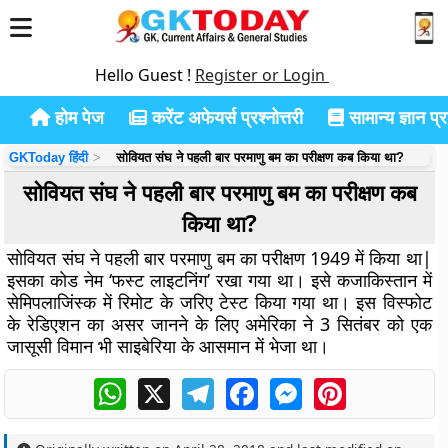
Hello Guest !
Register or Login
होम पेज
करेंट अफेयर्स प्रश्नोत्तरी
सामान्य ज्ञान प्रश
GKToday हिंदी
सोवियत संघ ने पहली बार परमाणु बम का परीक्षण कब किया था?
सोवियत संघ ने पहली बार परमाणु बम का परीक्षण कब
किया था?
सोवियत संघ ने पहली बार परमाणु बम का परीक्षण 1949 में किया था|
इसका कोड नेम ‘फस्ट लाइटनिंग’ रखा गया था। इसे कजाकिस्तान में
सेमिपलाजिंस्क में रिमोट के जरिए टेस्ट किया गया था। इस विस्फोट
के रेडिएशन का असर जानने के लिए अमेरिका ने 3 सितंबर को एक
जासूसी विमान भी साइबेरिया के आसमान में भेजा था।
WhatsApp
X
Telegram
Facebook
Messenger
Pinterest