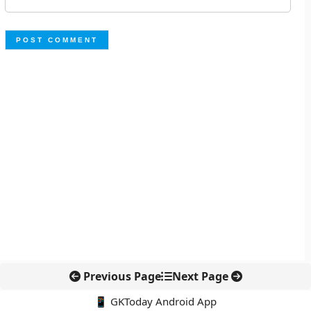
Previous Page
Next Page
📱 GKToday Android App