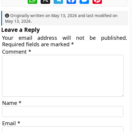
Originally written on
May 13, 2026
and last modified on
May 13, 2026
.
Leave a Reply
Your email address will not be published.
Required fields are marked
*
Comment
*
Name
*
Email
*