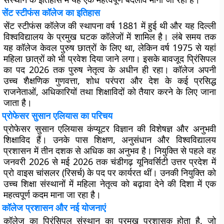
सेंट स्टीफंस कॉलेज का इतिहास
सेंट स्टीफंस कॉलेज की स्थापना वर्ष 1881 में हुई थी और यह दिल्ली
विश्वविद्यालय के प्रमुख घटक कॉलेजों में शामिल है। लंबे समय तक
यह कॉलेज केवल पुरुष छात्रों के लिए था, लेकिन वर्ष 1975 से यहां
महिला छात्रों को भी प्रवेश दिया जाने लगा। इसके बावजूद प्रिंसिपल
का पद 2026 तक पुरुष नेतृत्व के अधीन ही रहा। कॉलेज अपनी
उच्च शैक्षणिक गुणवत्ता, शोध परंपरा और देश के कई प्रसिद्ध
राजनेताओं, अधिकारियों तथा शिक्षाविदों को तैयार करने के लिए जाना
जाता है।
प्रोफेसर सुसान एलियास का परिचय
प्रोफेसर सुसान एलियास कंप्यूटर विज्ञान की विशेषज्ञ और अनुभवी
शिक्षाविद हैं। उनके पास शिक्षण, अनुसंधान और विश्वविद्यालय
प्रशासन में तीन दशक से अधिक का अनुभव है। नियुक्ति से पहले वह
जनवरी 2026 से मई 2026 तक चंडीगढ़ यूनिवर्सिटी उत्तर प्रदेश में
प्रो वाइस चांसलर (रिसर्च) के पद पर कार्यरत थीं। उनकी नियुक्ति को
उच्च शिक्षा संस्थानों में महिला नेतृत्व को बढ़ावा देने की दिशा में एक
महत्वपूर्ण कदम माना जा रहा है।
कॉलेज प्रशासन और नई योजनाएं
कॉलेज का प्रिंसिपल संस्थान का प्रमुख प्रशासक होता है, जो