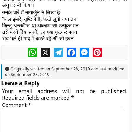
अनुवाद भी किया।
उनके बारे में नागार्जुन ने लिखा है-
“बाल झबरे, दृष्टि पैनी, फटी लुंगी नग्न तन
किन्तु अन्तर्दीप्‍त था आकाश-सा उन्मुक्त मन
उसे मरने दिया हमने, रह गया घुटकर पवन
अब भले ही याद में करते रहें सौ-सौ हवन”
WhatsApp
X
Telegram
Facebook
Messenger
Pinterest
Originally written on
September 28, 2019
and last modified
on
September 28, 2019
.
Leave a Reply
Your email address will not be published.
Required fields are marked
*
Comment
*