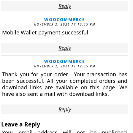
Reply
WOOCOMMERCE
NOVEMBER 2, 2021 AT 12:35 PM
Mobile Wallet payment successful
Reply
WOOCOMMERCE
NOVEMBER 2, 2021 AT 12:35 PM
Thank you for your order . Your transaction has
been successful. All your completed orders and
download links are available on this page. We
have also sent a mail with download links.
Reply
Leave a Reply
Your email address will not be published.