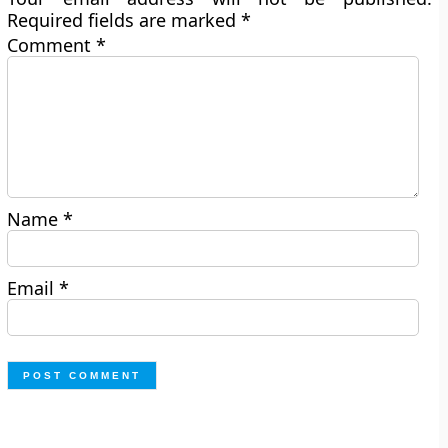
Required fields are marked
*
Comment
*
Name
*
Email
*