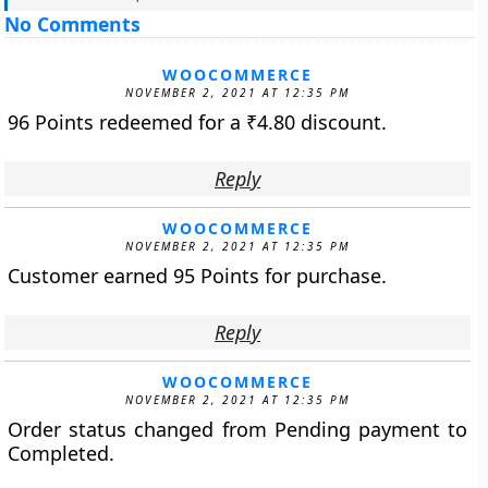
No Comments
WOOCOMMERCE
NOVEMBER 2, 2021 AT 12:35 PM
96 Points redeemed for a
₹
4.80
discount.
Reply
WOOCOMMERCE
NOVEMBER 2, 2021 AT 12:35 PM
Customer earned 95 Points for purchase.
Reply
WOOCOMMERCE
NOVEMBER 2, 2021 AT 12:35 PM
Order status changed from Pending payment to
Completed.