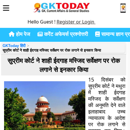
Hello Guest !
Register or Login
होम पेज
करेंट अफेयर्स प्रश्नोत्तरी
सामान्य ज्ञान प्रश
GKToday हिंदी
सुप्रीम कोर्ट ने शाही ईदगाह मस्जिद सर्वेक्षण पर रोक लगाने से इनकार किया
सुप्रीम कोर्ट ने शाही ईदगाह मस्जिद सर्वेक्षण पर रोक
लगाने से इनकार किया
15 दिसंबर को
सुप्रीम कोर्ट ने मथुरा
में शाही ईदगाह
मस्जिद के सर्वेक्षण
की अनुमति देने वाले
इलाहाबाद उच्च
न्यायालय के आदेश
पर रोक लगाने से