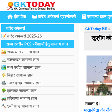
होम पेज
करेंट अफेयर्स प्रश्नोत्तरी
सामान्य ज्ञान प्रश
करेंट अफेयर्स
GKToday हिंदी
📝 करेंट अफेयर्स 2025-26
सुप्रीम को
राज्य स्तरीय PCS परीक्षाओं हेतु सामान्य ज्ञान
🏜️ राजस्थान सामान्य ज्ञान
🏔️ उत्तराखंड सामान्य ज्ञान
🏞️ मध्य प्रदेश सामान्य ज्ञान
🌾 बिहार सामान्य ज्ञान
🏯 उत्तर प्रदेश सामान्य ज्ञान
🌳 झारखंड सामान्य ज्ञान
🚜 हरियाणा सामान्य ज्ञान
सकता है।
⛏️ छत्तीसगढ़ सामान्य ज्ञान
माता-पिता की नौकर