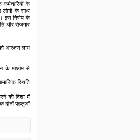
कर्मचारियों के
द लोगों के साथ
। इस निर्णय के
्थिति और रोजगार
ं को आरक्षण लाभ
न के माध्यम से
सामाजिक स्थिति
ने की दिशा में
िक दोनों पहलुओं