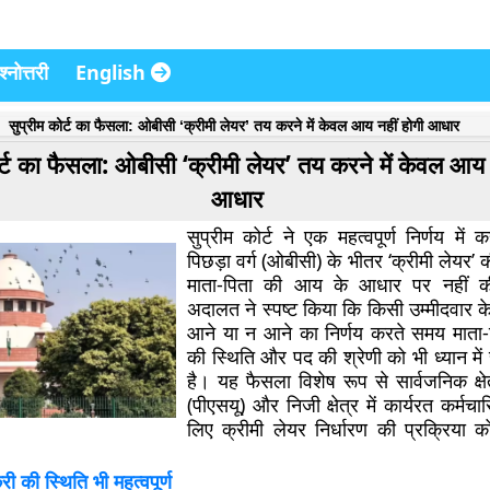
्नोत्तरी
English
सुप्रीम कोर्ट का फैसला: ओबीसी ‘क्रीमी लेयर’ तय करने में केवल आय नहीं होगी आधार
र्ट का फैसला: ओबीसी ‘क्रीमी लेयर’ तय करने में केवल आय 
आधार
सुप्रीम कोर्ट ने एक महत्वपूर्ण निर्णय में
पिछड़ा वर्ग (ओबीसी) के भीतर ‘क्रीमी लेयर
माता-पिता की आय के आधार पर नहीं
अदालत ने स्पष्ट किया कि किसी उम्मीदवार के 
आने या न आने का निर्णय करते समय माता-
की स्थिति और पद की श्रेणी को भी ध्यान म
है। यह फैसला विशेष रूप से सार्वजनिक क्षे
(पीएसयू) और निजी क्षेत्र में कार्यरत कर्मचारि
लिए क्रीमी लेयर निर्धारण की प्रक्रिया 
ी की स्थिति भी महत्वपूर्ण