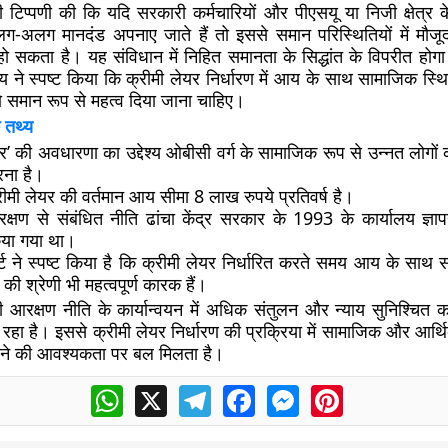
टिप्पणी की कि यदि सरकारी कर्मचारियों और पीएसयू या निजी क्षेत्र के 
लग-अलग मानदंड अपनाए जाते हैं तो इससे समान परिस्थितियों में मौजू
ो सकता है। यह संविधान में निहित समानता के सिद्धांत के विपरीत होगा
लय ने स्पष्ट किया कि क्रीमी लेयर निर्धारण में आय के साथ सामाजिक स
को समान रूप से महत्व दिया जाना चाहिए।
 तथ्य
यर’ की अवधारणा का उद्देश्य ओबीसी वर्ग के सामाजिक रूप से उन्नत लोगो
रना है।
्रीमी लेयर की वर्तमान आय सीमा 8 लाख रुपये प्रतिवर्ष है।
्षण से संबंधित नीति ढांचा केंद्र सरकार के 1993 के कार्यालय ज्ञाप
िया गया था।
र्ट ने स्पष्ट किया है कि क्रीमी लेयर निर्धारित करते समय आय के साथ 
ी श्रेणी भी महत्वपूर्ण कारक हैं।
 आरक्षण नीति के कार्यान्वयन में अधिक संतुलन और न्याय सुनिश्चित कर
जा रहा है। इससे क्रीमी लेयर निर्धारण की प्रक्रिया में सामाजिक और आर्थ
ेने की आवश्यकता पर बल मिलता है।
WhatsApp
X
Telegram
Facebook
Messenger
Pinterest