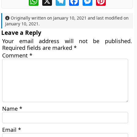
Originally written on
January 10, 2021
and last modified on
January 10, 2021
.
Leave a Reply
Your email address will not be published.
Required fields are marked
*
Comment
*
Name
*
Email
*