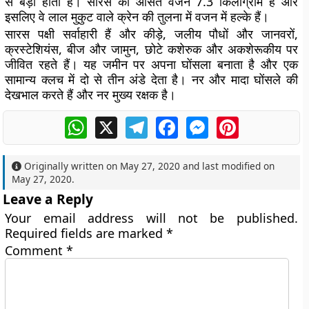
से बड़ा होता है। सारस का औसत वजन 7.3 किलोग्राम है और
इसलिए वे लाल मुकुट वाले क्रेन की तुलना में वजन में हल्के हैं।
सारस पक्षी सर्वाहारी हैं और कीड़े, जलीय पौधों और जानवरों,
क्रस्टेशियंस, बीज और जामुन, छोटे कशेरुक और अकशेरूकीय पर
जीवित रहते हैं। यह जमीन पर अपना घोंसला बनाता है और एक
सामान्य क्लच में दो से तीन अंडे देता है। नर और मादा घोंसले की
देखभाल करते हैं और नर मुख्य रक्षक है।
WhatsApp
X
Telegram
Facebook
Messenger
Pinterest
Originally written on
May 27, 2020
and last modified on
May 27, 2020
.
Leave a Reply
Your email address will not be published.
Required fields are marked
*
Comment
*