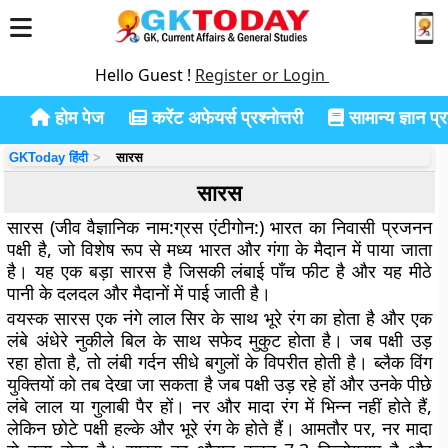
Hello Guest !
Register or Login
होम पेज
करेंट अफेयर्स प्रश्नोत्तरी
सामान्य ज्ञान प्रश
GKToday हिंदी
सारस
सारस
सारस (जीव वैज्ञानिक नाम:ग्रस एंटीगोन:) भारत का निवासी प्रजनन
पक्षी है, जो विशेष रूप से मध्य भारत और गंगा के मैदान में पाया जाता
है। यह एक बड़ा सारस है जिसकी लंबाई पाँच फीट है और यह मीठे
पानी के दलदल और मैदानों में पाई जाती है।
वयस्क सारस एक नंगे लाल सिर के साथ भूरे रंग का होता है और एक
लंबे अंधेरे नुकीले बिल के साथ सफेद मुकुट होता है। जब पक्षी उड़
रहा होता है, तो लंबी गर्दन सीधे बगुलों के विपरीत होती है। ब्लैक विंग
युक्तियों को तब देखा जा सकता है जब पक्षी उड़ रहे हों और उनके पीछे
लंबे लाल या गुलाबी पैर हों। नर और मादा रंग में भिन्न नहीं होते हैं,
लेकिन छोटे पक्षी हल्के और भूरे रंग के होते हैं। आमतौर पर, नर मादा