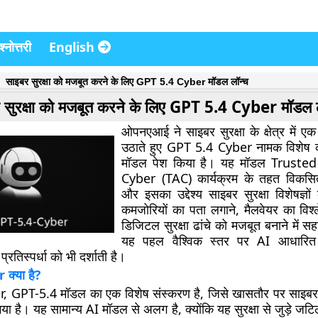
्नोत्तरी
English
साइबर सुरक्षा को मजबूत करने के लिए GPT 5.4 Cyber मॉडल लॉन्च
 सुरक्षा को मजबूत करने के लिए GPT 5.4 Cyber मॉडल 
ओपनएआई ने साइबर सुरक्षा के क्षेत्र में एक
उठाते हुए GPT 5.4 Cyber नामक विशेष कृत्र
मॉडल पेश किया है। यह मॉडल Truste
Cyber (TAC) कार्यक्रम के तहत विकसि
और इसका उद्देश्य साइबर सुरक्षा विशेषज्ञो
कमजोरियों का पता लगाने, मैलवेयर का वि
डिजिटल सुरक्षा ढांचे को मजबूत बनाने में 
यह पहल वैश्विक स्तर पर AI आधारित स
प्रतिस्पर्धा को भी दर्शाती है।
क्या है?
GPT-5.4 मॉडल का एक विशेष संस्करण है, जिसे खासतौर पर साइबर सुरक
गया है। यह सामान्य AI मॉडल से अलग है, क्योंकि यह सुरक्षा से जुड़े 