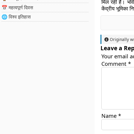
मिल रही है। भवि
📅 महत्वपूर्ण दिवस
केंद्रीय भूमिका न
🌐 विश्व इतिहास
Originally w
Leave a Rep
Your email a
Comment
*
Name
*