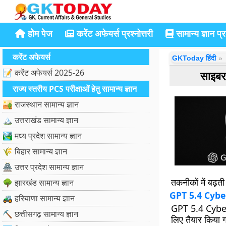
होम पेज
करेंट अफेयर्स प्रश्नोत्तरी
सामान्य ज्ञान प्रश
करेंट अफेयर्स
GKToday हिंदी
📝 करेंट अफेयर्स 2025-26
साइबर
राज्य स्तरीय PCS परीक्षाओं हेतु सामान्य ज्ञान
🏜️ राजस्थान सामान्य ज्ञान
🏔️ उत्तराखंड सामान्य ज्ञान
🏞️ मध्य प्रदेश सामान्य ज्ञान
🌾 बिहार सामान्य ज्ञान
🏯 उत्तर प्रदेश सामान्य ज्ञान
तकनीकों में बढ़ती 
🌳 झारखंड सामान्य ज्ञान
GPT 5.4 Cyber 
🚜 हरियाणा सामान्य ज्ञान
GPT 5.4 Cyber, 
⛏️ छत्तीसगढ़ सामान्य ज्ञान
लिए तैयार किया 