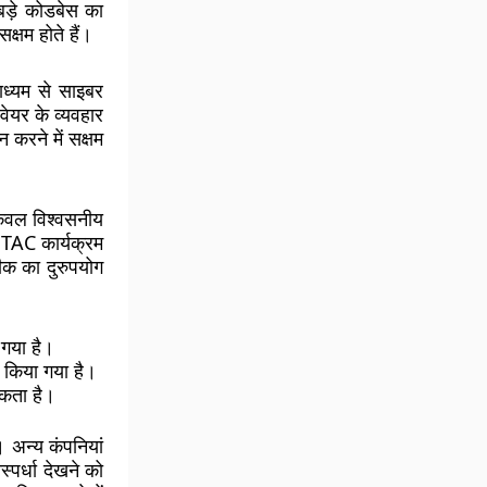
बड़े कोडबेस का
्षम होते हैं।
ाध्यम से साइबर
वेयर के व्यवहार
 करने में सक्षम
केवल विश्वसनीय
 TAC कार्यक्रम
क का दुरुपयोग
गया है।
किया गया है।
सकता है।
। अन्य कंपनियां
्पर्धा देखने को