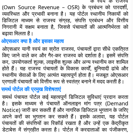
के स्वयं के राजस्व
(Own Source Revenue – OSR) के प्रबंधन को पारदर्शी,
व्यवस्थित और प्रभावी बनाना है। यह पोर्टल स्थानीय निकायों को
डिजिटल माध्यम से राजस्व संग्रह, संपत्ति प्रबंधन और वित्तीय
निगरानी में सक्षम बनाता है, जिससे पंचायतों की आत्मनिर्भरता को
बढ़ावा मिलता है।
ओएसआर क्या है और इसका महत्व
ओएसआर यानी स्वयं का स्रोत राजस्व, पंचायतों द्वारा सीधे एकत्रित
किए जाने वाले कर और गैर-कर राजस्व को दर्शाता है। इसमें संपत्ति
कर, उपयोगकर्ता शुल्क, लाइसेंस शुल्क और अन्य स्थानीय कर शामिल
होते हैं। यह राजस्व पंचायतों के विकास कार्यों, बुनियादी ढांचे और
स्थानीय सेवाओं के लिए अत्यंत महत्वपूर्ण होता है। मजबूत ओएसआर
प्रणाली पंचायतों को वित्तीय रूप से स्वतंत्र बनाने में मदद करती है।
समर्थ पोर्टल की प्रमुख विशेषताएं
समर्थ पंचायत पोर्टल कई महत्वपूर्ण डिजिटल सुविधाएं प्रदान करता
है। इसके माध्यम से पंचायतें ऑनलाइन मांग पत्र (Demand
Notice) जारी कर सकती हैं और नागरिक डिजिटल भुगतान के जरिए
अपने करों का भुगतान कर सकते हैं। इसके अलावा, यह पोर्टल
पंचायतों की संपत्तियों का रिकॉर्ड रखता है और उन्हें एक केंद्रीकृत
डेटाबेस में संग्रहीत करता है। पोर्टल में करदाताओं का पंजीकरण,