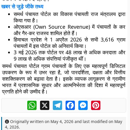
खबर से जुड़े जीके तथ्य
समर्थ पंचायत पोर्टल का विकास पंचायती राज मंत्रालय द्वारा
किया गया है।
ओएसआर (Own Source Revenue) में पंचायतों के कर
और गैर-कर राजस्व शामिल होते हैं।
हिमाचल प्रदेश ने 1 अप्रैल 2026 से सभी 3,616 ग्राम
पंचायतों में इस पोर्टल को अनिवार्य किया।
3 मई 2026 तक पोर्टल पर 48 लाख से अधिक करदाता और
9 लाख से अधिक संपत्तियां पंजीकृत थीं।
समर्थ पंचायत पोर्टल ग्राम पंचायतों के लिए एक महत्वपूर्ण डिजिटल
उपकरण के रूप में उभर रहा है, जो पारदर्शिता, दक्षता और वित्तीय
सशक्तिकरण को बढ़ावा देता है। इसके व्यापक लागूकरण से ग्रामीण
भारत में प्रशासनिक सुधार और आत्मनिर्भरता की दिशा में महत्वपूर्ण
प्रगति होने की उम्मीद है।
WhatsApp
X
Telegram
Facebook
Messenger
Pinterest
Originally written on
May 4, 2026
and last modified on
May
4, 2026
.