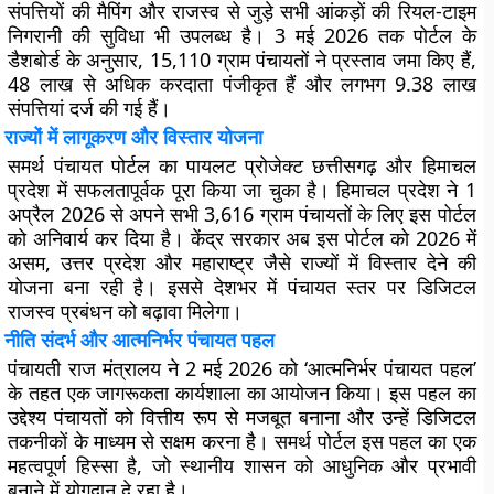
संपत्तियों की मैपिंग और राजस्व से जुड़े सभी आंकड़ों की रियल-टाइम
निगरानी की सुविधा भी उपलब्ध है। 3 मई 2026 तक पोर्टल के
डैशबोर्ड के अनुसार, 15,110 ग्राम पंचायतों ने प्रस्ताव जमा किए हैं,
48 लाख से अधिक करदाता पंजीकृत हैं और लगभग 9.38 लाख
संपत्तियां दर्ज की गई हैं।
राज्यों में लागूकरण और विस्तार योजना
समर्थ पंचायत पोर्टल का पायलट प्रोजेक्ट छत्तीसगढ़ और हिमाचल
प्रदेश में सफलतापूर्वक पूरा किया जा चुका है। हिमाचल प्रदेश ने 1
अप्रैल 2026 से अपने सभी 3,616 ग्राम पंचायतों के लिए इस पोर्टल
को अनिवार्य कर दिया है। केंद्र सरकार अब इस पोर्टल को 2026 में
असम, उत्तर प्रदेश और महाराष्ट्र जैसे राज्यों में विस्तार देने की
योजना बना रही है। इससे देशभर में पंचायत स्तर पर डिजिटल
राजस्व प्रबंधन को बढ़ावा मिलेगा।
नीति संदर्भ और आत्मनिर्भर पंचायत पहल
पंचायती राज मंत्रालय ने 2 मई 2026 को ‘आत्मनिर्भर पंचायत पहल’
के तहत एक जागरूकता कार्यशाला का आयोजन किया। इस पहल का
उद्देश्य पंचायतों को वित्तीय रूप से मजबूत बनाना और उन्हें डिजिटल
तकनीकों के माध्यम से सक्षम करना है। समर्थ पोर्टल इस पहल का एक
महत्वपूर्ण हिस्सा है, जो स्थानीय शासन को आधुनिक और प्रभावी
बनाने में योगदान दे रहा है।