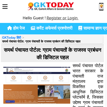
Hello Guest !
Register or Login
होम पेज
करेंट अफेयर्स प्रश्नोत्तरी
सामान्य ज्ञान प्रश
GKToday हिंदी
समर्थ पंचायत पोर्टल: ग्राम पंचायतों के राजस्व प्रबंधन की डिजिटल पहल
समर्थ पंचायत पोर्टल: ग्राम पंचायतों के राजस्व प्रबंधन
की डिजिटल पहल
समर्थ पंचायत पोर्टल
भारत सरकार के
पंचायती राज
मंत्रालय द्वारा
विकसित एक
आधुनिक डिजिटल
प्लेटफॉर्म है, जिसका
उद्देश्य ग्राम पंचायतों