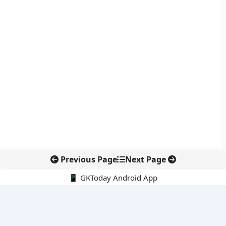
Previous Page
Next Page
📱 GKToday Android App
🔍
नवीनतम पोस्ट्स