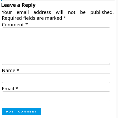
Leave a Reply
Your email address will not be published.
Required fields are marked
*
Comment
*
Name
*
Email
*