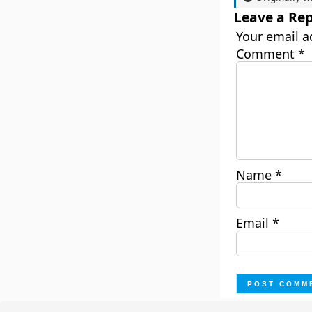
Leave a Rep
Your email a
Comment
*
Name
*
Email
*