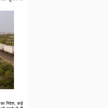
 का निवेश, कड़े