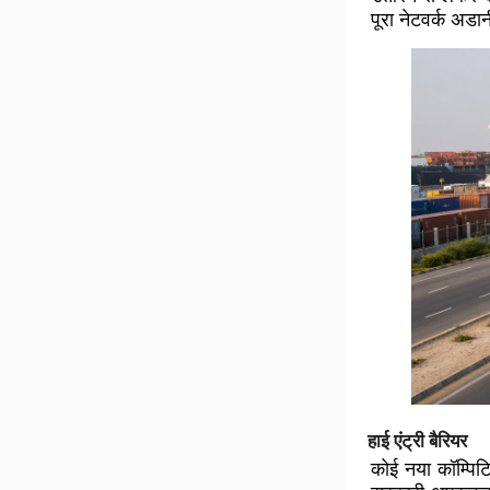
पूरा नेटवर्क अडा
हाई एंट्री बैरियर
कोई नया कॉम्पिटि