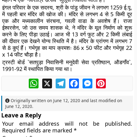
इंगल परिवार के एक सदस्य, श्री के पांडु जीवन ने लगभग 1259 ई.पू.
में पहली बार मंदिर की खोज की। मंदिर से लगभग 4 से 5 किमी दूर
एक और मध्यकालीन संरचना, गवली वाडा के अवशेष हैं। राजा
ईश्वरसेन, जो उस समय शासक थे, ने मंदिर के मूल निर्माण को शुरू
करने के लिए पीड़ा उठाई। आज भी 13 वर्ग फुट और 2 किमी लंबाई
की दीवार एक देखने योग्य स्थिति में है। मंदिर के प्रांगण में लगभग 7
से 8 कुएं हैं। गर्भगृह का माप क्रमशः 86 x 50 फीट और गर्भगृह 22
x 14 फीट चौड़ा है।
ट्रस्टी बोर्ड `सतपुड़ा निवासिनी मनुदेवी सेवा प्रतिष्ठान, औडगाँव`,
1991-92 में स्थापित किया गया था।
WhatsApp
X
Telegram
Facebook
Messenger
Pinterest
Originally written on
June 12, 2020
and last modified on
June 12, 2020
.
Leave a Reply
Your email address will not be published.
Required fields are marked
*