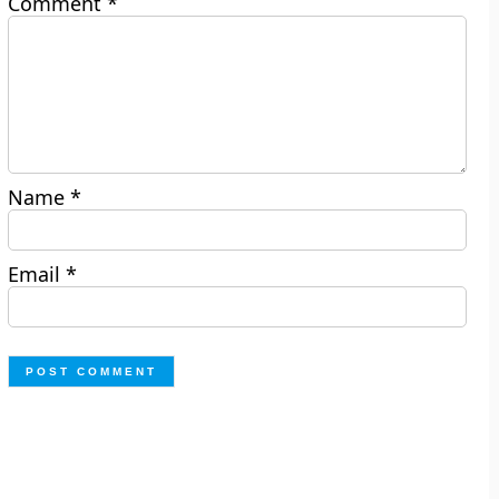
Comment
*
Name
*
Email
*