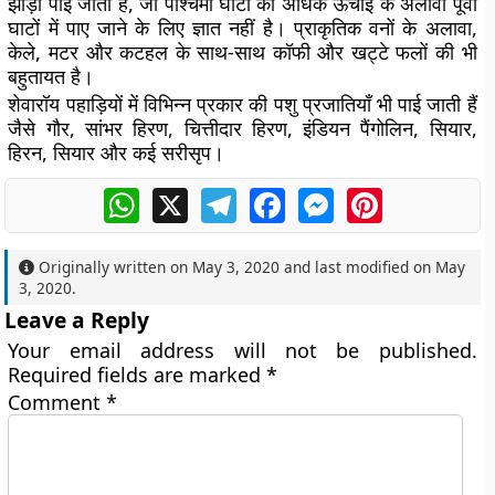
झाड़ी पाई जाती है, जो पश्चिमी घाटों की अधिक ऊंचाई के अलावा पूर्वी
घाटों में पाए जाने के लिए ज्ञात नहीं है। प्राकृतिक वनों के अलावा,
केले, मटर और कटहल के साथ-साथ कॉफी और खट्टे फलों की भी
बहुतायत है।
शेवारॉय पहाड़ियों में विभिन्न प्रकार की पशु प्रजातियाँ भी पाई जाती हैं
जैसे गौर, सांभर हिरण, चित्तीदार हिरण, इंडियन पैंगोलिन, सियार,
हिरन, सियार और कई सरीसृप।
WhatsApp
X
Telegram
Facebook
Messenger
Pinterest
Originally written on
May 3, 2020
and last modified on
May
3, 2020
.
Leave a Reply
Your email address will not be published.
Required fields are marked
*
Comment
*