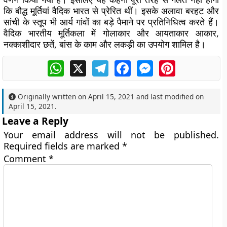
कि बौद्ध मूर्तियां वैदिक भारत से प्रेरित थीं। इसके अलावा बरहट और
सांची के स्तूप भी आर्य गांवों का बड़े पैमाने पर प्रतिनिधित्व करते हैं।
वैदिक भारतीय मूर्तिकला में गोलाकार और आयताकार आकार,
नक्काशीदार छतें, बांस के काम और लकड़ी का उपयोग शामिल है।
WhatsApp
X
Telegram
Facebook
Messenger
Pinterest
Originally written on
April 15, 2021
and last modified on
April 15, 2021
.
Leave a Reply
Your email address will not be published.
Required fields are marked
*
Comment
*